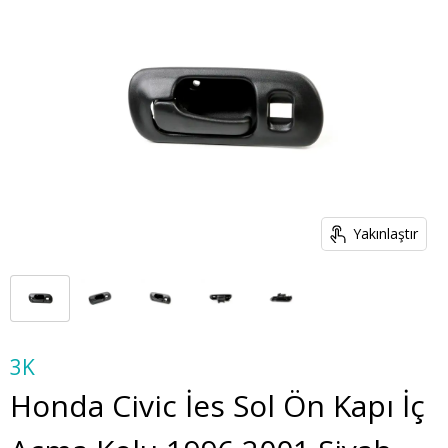
Yakınlaştır
3K
Honda Civic İes Sol Ön Kapı İç