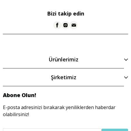
Bizi takip edin
Ürünlerimiz
Şirketimiz
Abone Olun!
E-posta adresinizi bırakarak yeniliklerden haberdar
olabilirsiniz!