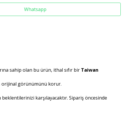
Whatsapp
rına sahip olan bu ürün, ithal sıfır bir
Taiwan
ın orijinal görünümünü korur.
 beklentilerinizi karşılayacaktır. Sipariş öncesinde