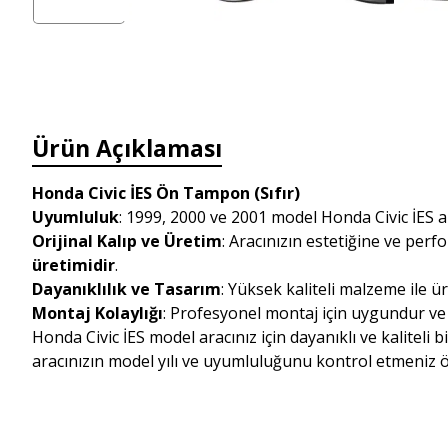
Ürün Açıklaması
Honda Civic İES Ön Tampon (Sıfır)
Uyumluluk
: 1999, 2000 ve 2001 model Honda Civic İES a
Orijinal Kalıp ve Üretim
: Aracınızın estetiğine ve perf
üretimidir
.
Dayanıklılık ve Tasarım
: Yüksek kaliteli malzeme ile 
Montaj Kolaylığı
: Profesyonel montaj için uygundur ve
Honda Civic İES model aracınız için dayanıklı ve kaliteli 
aracınızın model yılı ve uyumluluğunu kontrol etmeniz ön