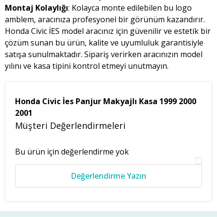
Montaj Kolaylığı
: Kolayca monte edilebilen bu logo
amblem, aracınıza profesyonel bir görünüm kazandırır.
Honda Civic İES model aracınız için güvenilir ve estetik bir
çözüm sunan bu ürün, kalite ve uyumluluk garantisiyle
satışa sunulmaktadır. Sipariş verirken aracınızın model
yılını ve kasa tipini kontrol etmeyi unutmayın.
Honda Civic İes Panjur Makyajlı Kasa 1999 2000
2001
Müşteri Değerlendirmeleri
Bu ürün için değerlendirme yok
Değerlendirme Yazın