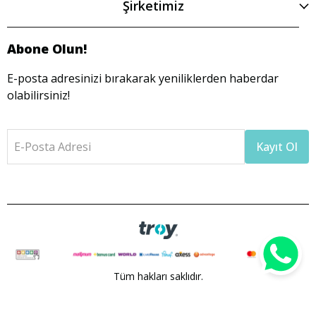
Şirketimiz
Abone Olun!
E-posta adresinizi bırakarak yeniliklerden haberdar
olabilirsiniz!
E-Posta Adresi
Kayıt Ol
Tüm hakları saklıdır.