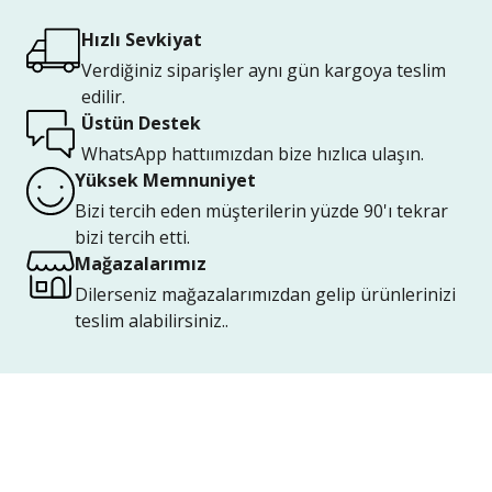
Hızlı Sevkiyat
Verdiğiniz siparişler aynı gün kargoya teslim
edilir.
Üstün Destek
WhatsApp hattıımızdan bize hızlıca ulaşın.
Yüksek Memnuniyet
Bizi tercih eden müşterilerin yüzde 90'ı tekrar
bizi tercih etti.
Mağazalarımız
Dilerseniz mağazalarımızdan gelip ürünlerinizi
teslim alabilirsiniz..