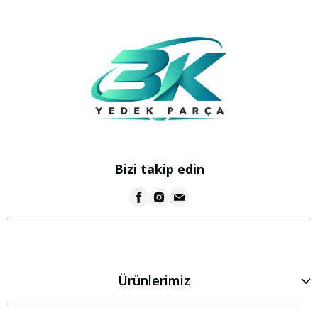
Bizi takip edin
Ürünlerimiz