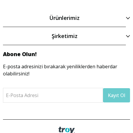
Ürünlerimiz
Şirketimiz
Abone Olun!
E-posta adresinizi bırakarak yeniliklerden haberdar
olabilirsiniz!
E-Posta Adresi
Kayıt Ol