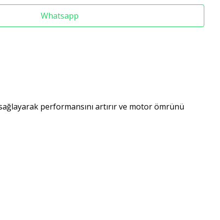
Whatsapp
 sağlayarak performansını artırır ve motor ömrünü