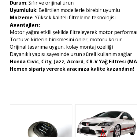
Durum
: Sıfır ve orijinal ürün
Uyumluluk
: Belirtilen modellerle birebir uyumlu
Malzeme
: Yüksek kaliteli filtreleme teknolojisi
Avantajları:
Motor yağını etkili şekilde filtreleyerek motor performa
Tortu ve kirlerin birikmesini önler, motoru korur
Orijinal tasarıma uygun, kolay montaj özelliği
Dayanıklı yapısı sayesinde uzun süreli kullanım sağlar
Honda Civic, City, Jazz, Accord, CR-V Yağ Filtresi (
Hemen sipariş vererek aracınıza kalite kazandırın!