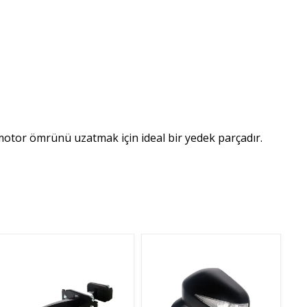
motor ömrünü uzatmak için ideal bir yedek parçadır.