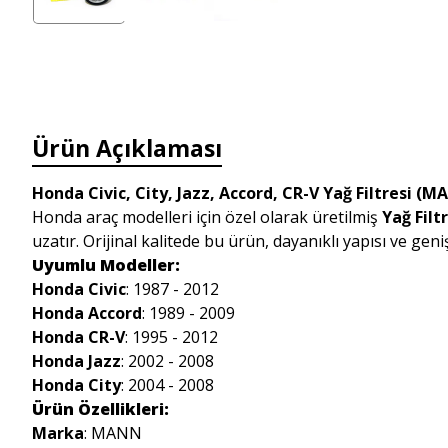
Ürün Açıklaması
Honda Civic, City, Jazz, Accord, CR-V Yağ Filtresi (
Honda araç modelleri için özel olarak üretilmiş
Yağ Fil
uzatır. Orijinal kalitede bu ürün, dayanıklı yapısı ve geni
Uyumlu Modeller:
Honda Civic
: 1987 - 2012
Honda Accord
: 1989 - 2009
Honda CR-V
: 1995 - 2012
Honda Jazz
: 2002 - 2008
Honda City
: 2004 - 2008
Ürün Özellikleri:
Marka
: MANN