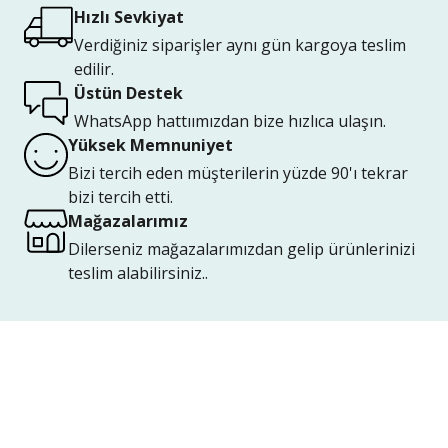
Hızlı Sevkiyat
Verdiğiniz siparişler aynı gün kargoya teslim
edilir.
Üstün Destek
WhatsApp hattıımızdan bize hızlıca ulaşın.
Yüksek Memnuniyet
Bizi tercih eden müşterilerin yüzde 90'ı tekrar
bizi tercih etti.
Mağazalarımız
Dilerseniz mağazalarımızdan gelip ürünlerinizi
teslim alabilirsiniz..