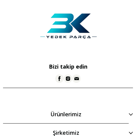
Bizi takip edin
Ürünlerimiz
Şirketimiz