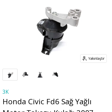
Yakınlaştır
3K
Honda Civic Fd6 Sağ Yağlı