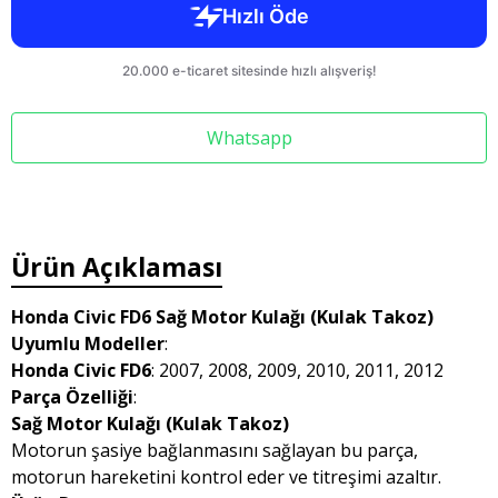
Whatsapp
Ürün Açıklaması
Honda Civic FD6 Sağ Motor Kulağı (Kulak Takoz)
Uyumlu Modeller
:
Honda Civic FD6
: 2007, 2008, 2009, 2010, 2011, 2012
Parça Özelliği
:
Sağ Motor Kulağı (Kulak Takoz)
Motorun şasiye bağlanmasını sağlayan bu parça,
motorun hareketini kontrol eder ve titreşimi azaltır.