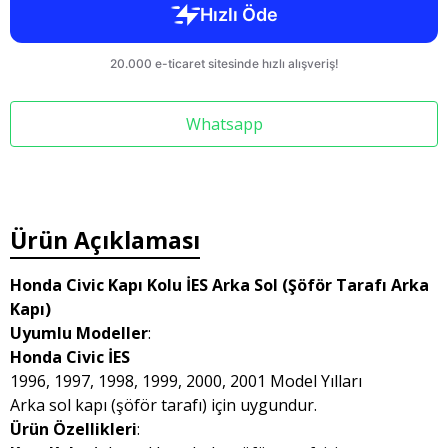
Whatsapp
Ürün Açıklaması
Honda Civic Kapı Kolu İES Arka Sol (Şöför Tarafı Arka
Kapı)
Uyumlu Modeller
:
Honda Civic İES
1996, 1997, 1998, 1999, 2000, 2001 Model Yılları
Arka sol kapı (şöför tarafı) için uygundur.
Ürün Özellikleri
: