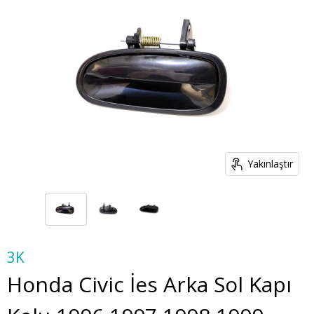
Yakınlaştır
3K
Honda Civic İes Arka Sol Kapı