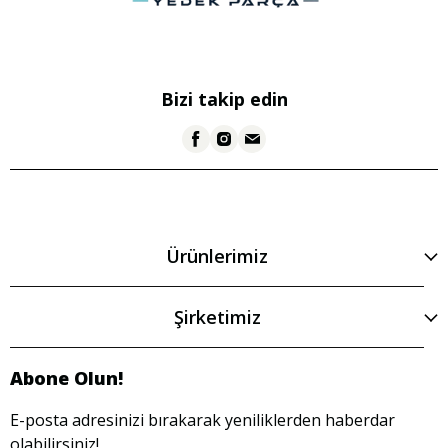
Bizi takip edin
Ürünlerimiz
Şirketimiz
Abone Olun!
E-posta adresinizi bırakarak yeniliklerden haberdar
olabilirsiniz!