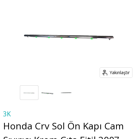
Yakınlaştır
3K
Honda Crv Sol Ön Kapı Cam