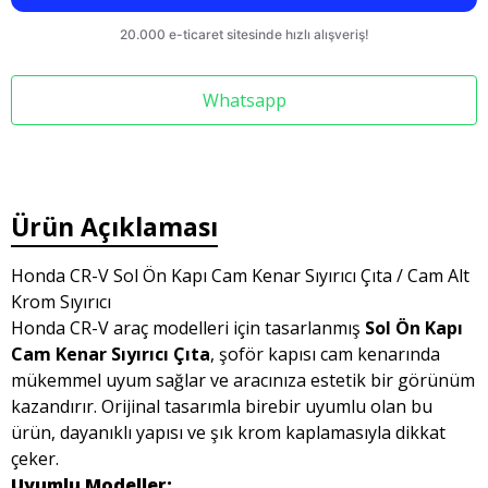
Whatsapp
Ürün Açıklaması
Honda CR-V Sol Ön Kapı Cam Kenar Sıyırıcı Çıta / Cam Alt
Krom Sıyırıcı
Honda CR-V araç modelleri için tasarlanmış
Sol Ön Kapı
Cam Kenar Sıyırıcı Çıta
, şoför kapısı cam kenarında
mükemmel uyum sağlar ve aracınıza estetik bir görünüm
kazandırır. Orijinal tasarımla birebir uyumlu olan bu
ürün, dayanıklı yapısı ve şık krom kaplamasıyla dikkat
çeker.
Uyumlu Modeller: