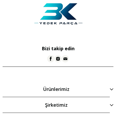
Bizi takip edin
Ürünlerimiz
Şirketimiz