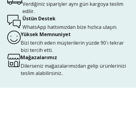
Verdiğiniz siparişler aynı gün kargoya teslim
edilir.
Üstün Destek
WhatsApp hattıımızdan bize hızlıca ulaşın.
Yüksek Memnuniyet
Bizi tercih eden müşterilerin yüzde 90'ı tekrar
bizi tercih etti.
Mağazalarımız
Dilerseniz mağazalarımızdan gelip ürünlerinizi
teslim alabilirsiniz..