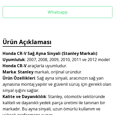
Whatsapp
Ürün Açıklaması
Honda CR-V Sağ Ayna Sinyali (Stanley Markalı)
Uyumluluk
: 2007, 2008, 2009, 2010, 2011 ve 2012 model
Honda CR-V
araçlarla uyumludur.
Marka
:
Stanley
markalı, orijinal üründür.
Ürün Özellikleri
: Sağ ayna sinyali, aracınızın sağ yan
aynasına montaj yapılır ve güvenli sürüş için gerekli olan
sinyal ışığını sağlar.
Kalite ve Dayanıklılık
: Stanley, otomotiv sektöründe
kaliteli ve dayanıklı yedek parça üretimi ile tanınan bir
markadır. Bu ayna sinyali, uzun ömürlü kullanım ve