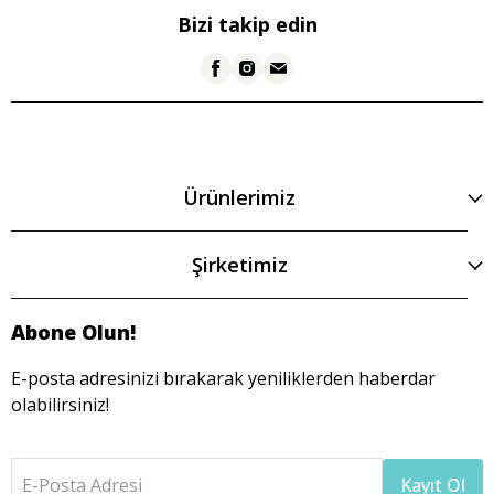
Bizi takip edin
Ürünlerimiz
Şirketimiz
Abone Olun!
E-posta adresinizi bırakarak yeniliklerden haberdar
olabilirsiniz!
E-Posta Adresi
Kayıt Ol