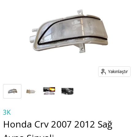
Yakınlaştır
3K
Honda Crv 2007 2012 Sağ