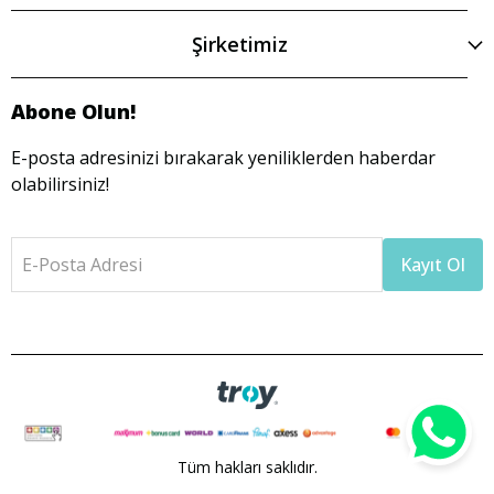
Şirketimiz
Abone Olun!
E-posta adresinizi bırakarak yeniliklerden haberdar
olabilirsiniz!
E-Posta Adresi
Kayıt Ol
Tüm hakları saklıdır.