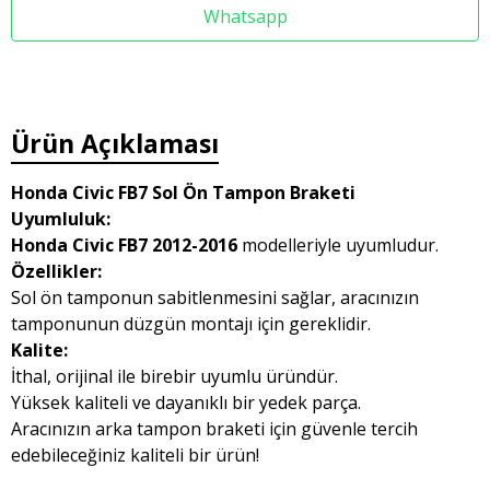
Whatsapp
Ürün Açıklaması
Honda Civic FB7 Sol Ön Tampon Braketi
Uyumluluk:
Honda Civic FB7 2012-2016
modelleriyle uyumludur.
Özellikler:
Sol ön tamponun sabitlenmesini sağlar, aracınızın
tamponunun düzgün montajı için gereklidir.
Kalite:
İthal, orijinal ile birebir uyumlu üründür.
Yüksek kaliteli ve dayanıklı bir yedek parça.
Aracınızın arka tampon braketi için güvenle tercih
edebileceğiniz kaliteli bir ürün!