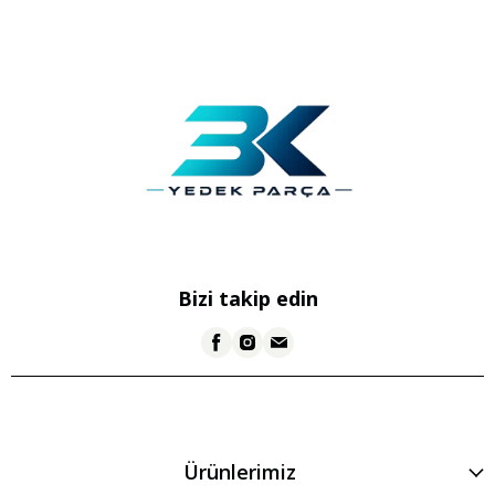
Bizi takip edin
Ürünlerimiz