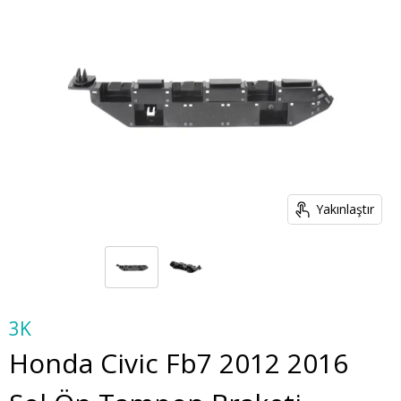
Yakınlaştır
3K
Honda Civic Fb7 2012 2016