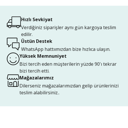
Hızlı Sevkiyat
Verdiğiniz siparişler aynı gün kargoya teslim
edilir.
Üstün Destek
WhatsApp hattıımızdan bize hızlıca ulaşın.
Yüksek Memnuniyet
Bizi tercih eden müşterilerin yüzde 90'ı tekrar
bizi tercih etti.
Mağazalarımız
Dilerseniz mağazalarımızdan gelip ürünlerinizi
teslim alabilirsiniz..