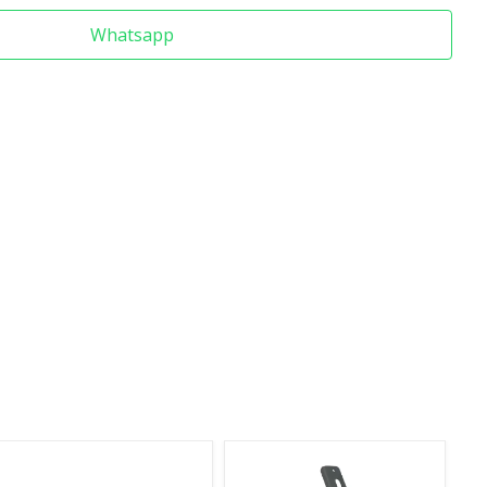
Whatsapp