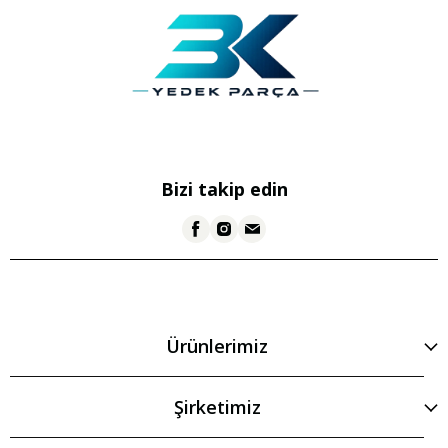
Bizi takip edin
Ürünlerimiz
Şirketimiz