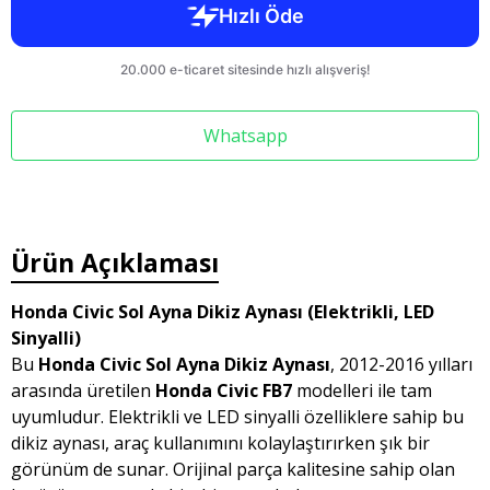
Whatsapp
Ürün Açıklaması
Honda Civic Sol Ayna Dikiz Aynası (Elektrikli, LED
Sinyalli)
Bu
Honda Civic Sol Ayna Dikiz Aynası
, 2012-2016 yılları
arasında üretilen
Honda Civic FB7
modelleri ile tam
uyumludur. Elektrikli ve LED sinyalli özelliklere sahip bu
dikiz aynası, araç kullanımını kolaylaştırırken şık bir
görünüm de sunar. Orijinal parça kalitesine sahip olan