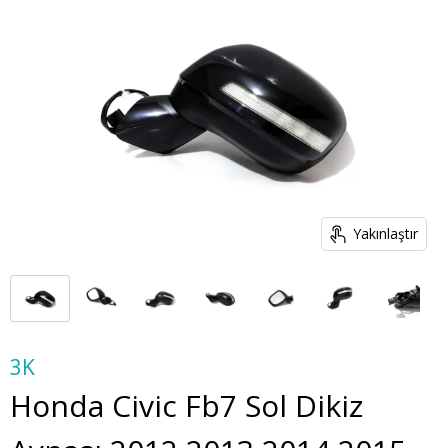
Yakınlaştır
3K
Honda Civic Fb7 Sol Dikiz