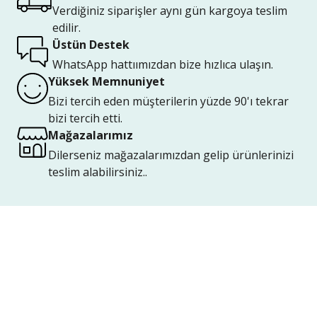
Verdiğiniz siparişler aynı gün kargoya teslim
edilir.
Üstün Destek
WhatsApp hattıımızdan bize hızlıca ulaşın.
Yüksek Memnuniyet
Bizi tercih eden müşterilerin yüzde 90'ı tekrar
bizi tercih etti.
Mağazalarımız
Dilerseniz mağazalarımızdan gelip ürünlerinizi
teslim alabilirsiniz..