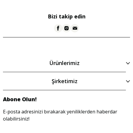
Bizi takip edin
Ürünlerimiz
Şirketimiz
Abone Olun!
E-posta adresinizi bırakarak yeniliklerden haberdar
olabilirsiniz!