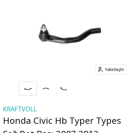
Yakınlaştır
KRAFTVOLL
Honda Civic Hb Typer Types