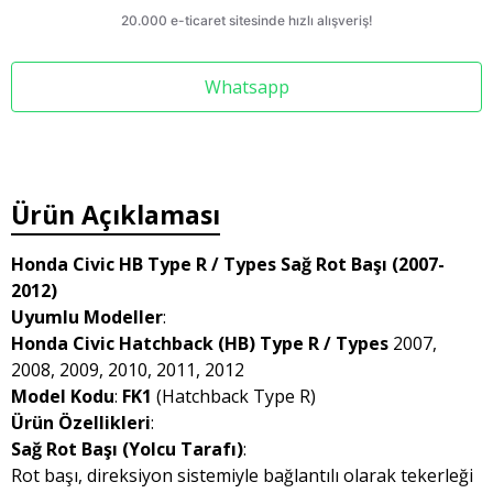
Whatsapp
Ürün Açıklaması
Honda Civic HB Type R / Types Sağ Rot Başı (2007-
2012)
Uyumlu Modeller
:
Honda Civic Hatchback (HB) Type R / Types
2007,
2008, 2009, 2010, 2011, 2012
Model Kodu
:
FK1
(Hatchback Type R)
Ürün Özellikleri
:
Sağ Rot Başı (Yolcu Tarafı)
:
Rot başı, direksiyon sistemiyle bağlantılı olarak tekerleği