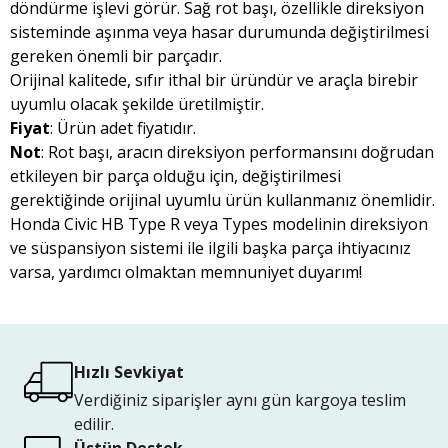
döndürme işlevi görür. Sağ rot başı, özellikle direksiyon
sisteminde aşınma veya hasar durumunda değiştirilmesi
gereken önemli bir parçadır.
Orijinal kalitede, sıfır ithal bir üründür ve araçla birebir
uyumlu olacak şekilde üretilmiştir.
Fiyat
: Ürün adet fiyatıdır.
Not
: Rot başı, aracın direksiyon performansını doğrudan
etkileyen bir parça olduğu için, değiştirilmesi
gerektiğinde orijinal uyumlu ürün kullanmanız önemlidir.
Honda Civic HB Type R veya Types modelinin direksiyon
ve süspansiyon sistemi ile ilgili başka parça ihtiyacınız
varsa, yardımcı olmaktan memnuniyet duyarım!
Hızlı Sevkiyat
Verdiğiniz siparişler aynı gün kargoya teslim
edilir.