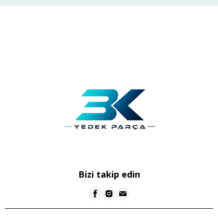
Bizi takip edin