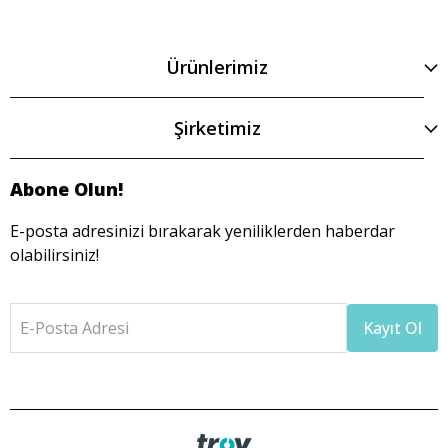
Ürünlerimiz
Şirketimiz
Abone Olun!
E-posta adresinizi bırakarak yeniliklerden haberdar
olabilirsiniz!
E-Posta Adresi
Kayıt Ol