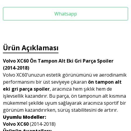
Whatsapp
Ürün Açıklaması
Volvo XC60 Ön Tampon Alt Eki Gri Parça Spoiler
(2014-2018)
Volvo XC60’unuzun estetik görünümünü ve aerodinamik
performansını bir üst seviyeye çıkaran
ön tampon alt
eki gri parça spoiler
, aracınıza hem şıklık hem de
işlevsellik kazandırır. Bu parça, ön tamponun alt kısmına
mükemmel şekilde uyum sağlayarak aracınıza sportif bir
görünüm kazandırırken, sürüş stabilitesini de artırır.
Uyumlu Modeller:
Volvo XC60
(2014-2018)