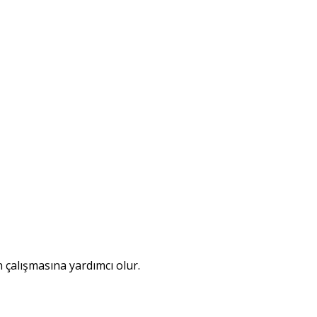
 çalışmasına yardımcı olur.