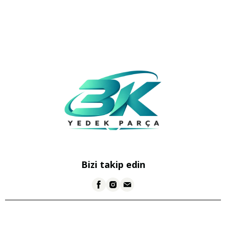
Bizi takip edin