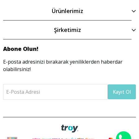
Ürünlerimiz
Şirketimiz
Abone Olun!
E-posta adresinizi bırakarak yeniliklerden haberdar
olabilirsiniz!
E-Posta Adresi
Kayıt Ol