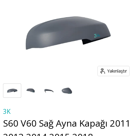
Yakınlaştır
3K
S60 V60 Sağ Ayna Kapağı 2011