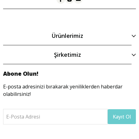
Ürünlerimiz
Şirketimiz
Abone Olun!
E-posta adresinizi bırakarak yeniliklerden haberdar
olabilirsiniz!
E-Posta Adresi
Kayıt Ol