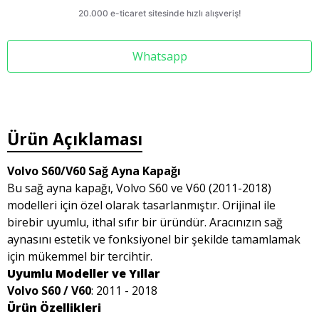
Whatsapp
Ürün Açıklaması
Volvo S60/V60 Sağ Ayna Kapağı
Bu sağ ayna kapağı, Volvo S60 ve V60 (2011-2018)
modelleri için özel olarak tasarlanmıştır. Orijinal ile
birebir uyumlu, ithal sıfır bir üründür. Aracınızın sağ
aynasını estetik ve fonksiyonel bir şekilde tamamlamak
için mükemmel bir tercihtir.
Uyumlu Modeller ve Yıllar
Volvo S60 / V60
: 2011 - 2018
Ürün Özellikleri