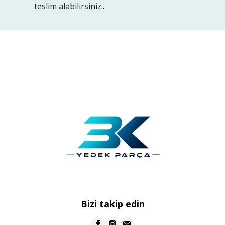
teslim alabilirsiniz..
Bizi takip edin