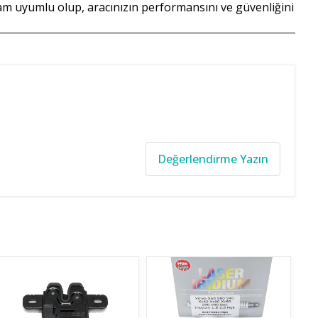
 tam uyumlu olup, aracınızın performansını ve güvenliğini
Değerlendirme Yazın