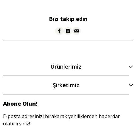
Bizi takip edin
Ürünlerimiz
Şirketimiz
Abone Olun!
E-posta adresinizi bırakarak yeniliklerden haberdar
olabilirsiniz!