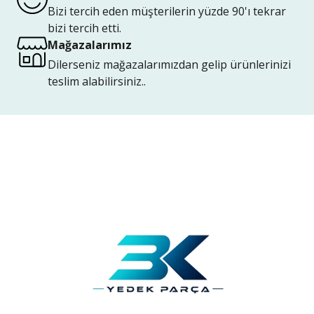
Bizi tercih eden müşterilerin yüzde 90'ı tekrar
bizi tercih etti.
Mağazalarımız
Dilerseniz mağazalarımızdan gelip ürünlerinizi
teslim alabilirsiniz..