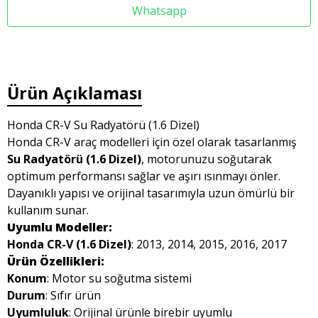
Whatsapp
Ürün Açıklaması
Honda CR-V Su Radyatörü (1.6 Dizel)
Honda CR-V araç modelleri için özel olarak tasarlanmış
Su Radyatörü (1.6 Dizel)
, motorunuzu soğutarak
optimum performansı sağlar ve aşırı ısınmayı önler.
Dayanıklı yapısı ve orijinal tasarımıyla uzun ömürlü bir
kullanım sunar.
Uyumlu Modeller:
Honda CR-V (1.6 Dizel)
: 2013, 2014, 2015, 2016, 2017
Ürün Özellikleri:
Konum
: Motor su soğutma sistemi
Durum
: Sıfır ürün
Uyumluluk
: Orijinal ürünle birebir uyumlu