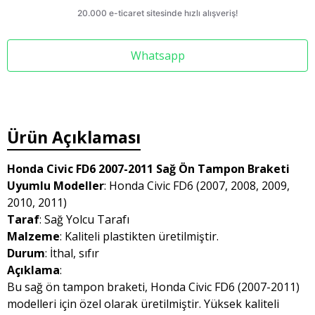
Whatsapp
Ürün Açıklaması
Honda Civic FD6 2007-2011 Sağ Ön Tampon Braketi
Uyumlu Modeller
: Honda Civic FD6 (2007, 2008, 2009,
2010, 2011)
Taraf
: Sağ Yolcu Tarafı
Malzeme
: Kaliteli plastikten üretilmiştir.
Durum
: İthal, sıfır
Açıklama
:
Bu sağ ön tampon braketi, Honda Civic FD6 (2007-2011)
modelleri için özel olarak üretilmiştir. Yüksek kaliteli