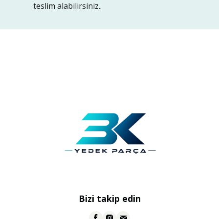
teslim alabilirsiniz..
Bizi takip edin