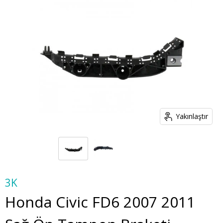
Yakınlaştır
3K
Honda Civic FD6 2007 2011