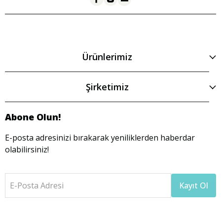
Ürünlerimiz
Şirketimiz
Abone Olun!
E-posta adresinizi bırakarak yeniliklerden haberdar
olabilirsiniz!
E-Posta Adresi
Kayıt Ol