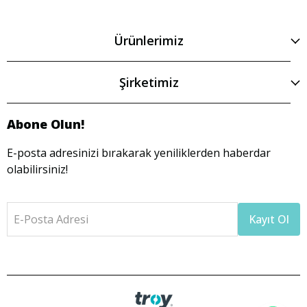
Ürünlerimiz
Şirketimiz
Abone Olun!
E-posta adresinizi bırakarak yeniliklerden haberdar
olabilirsiniz!
E-Posta Adresi
Kayıt Ol