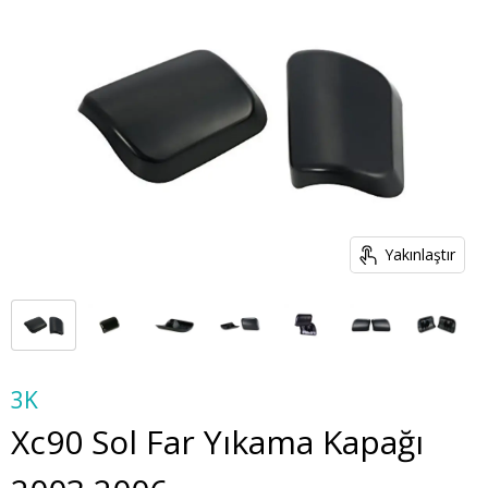
Yakınlaştır
3K
Xc90 Sol Far Yıkama Kapağı