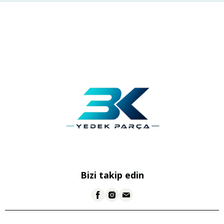
Bizi takip edin