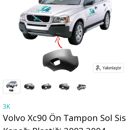
Yakınlaştır
3K
Volvo Xc90 Ön Tampon Sol Sis