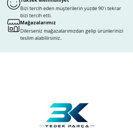
Yüksek Memnuniyet
Bizi tercih eden müşterilerin yüzde 90'ı tekrar
bizi tercih etti.
Mağazalarımız
Dilerseniz mağazalarımızdan gelip ürünlerinizi
teslim alabilirsiniz..