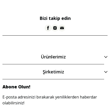
Bizi takip edin
Ürünlerimiz
Şirketimiz
Abone Olun!
E-posta adresinizi bırakarak yeniliklerden haberdar
olabilirsiniz!