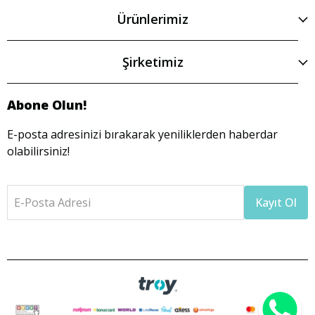
Ürünlerimiz
Şirketimiz
Abone Olun!
E-posta adresinizi bırakarak yeniliklerden haberdar
olabilirsiniz!
E-Posta Adresi
Kayıt Ol