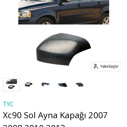
Yakınlaştır
TYC
Xc90 Sol Ayna Kapağı 2007