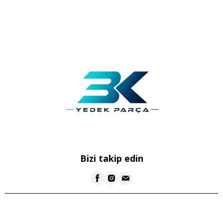
Bizi takip edin