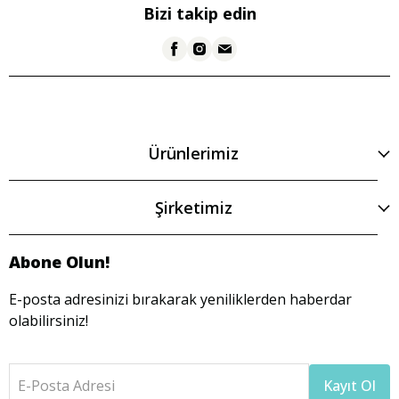
Bizi takip edin
Ürünlerimiz
Şirketimiz
Abone Olun!
E-posta adresinizi bırakarak yeniliklerden haberdar
olabilirsiniz!
E-Posta Adresi
Kayıt Ol