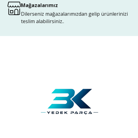
Mağazalarımız
Dilerseniz mağazalarımızdan gelip ürünlerinizi
teslim alabilirsiniz..