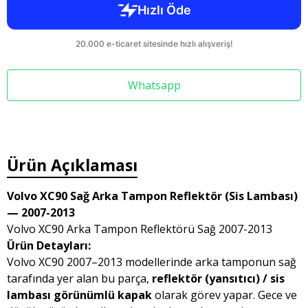
Whatsapp
Ürün Açıklaması
Volvo XC90 Sağ Arka Tampon Reflektör (Sis Lambası)
— 2007-2013
Volvo XC90 Arka Tampon Reflektörü Sağ 2007-2013
Ürün Detayları:
Volvo XC90 2007–2013 modellerinde arka tamponun sağ
tarafında yer alan bu parça,
reflektör (yansıtıcı) / sis
lambası görünümlü kapak
olarak görev yapar. Gece ve