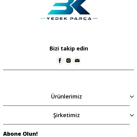
Bizi takip edin
Ürünlerimiz
Şirketimiz
Abone Olun!