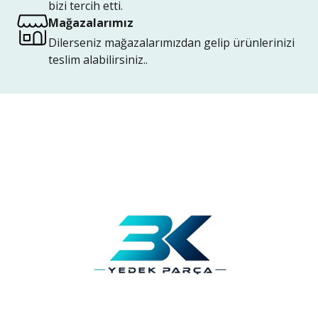
bizi tercih etti.
Mağazalarımız
Dilerseniz mağazalarımızdan gelip ürünlerinizi
teslim alabilirsiniz..