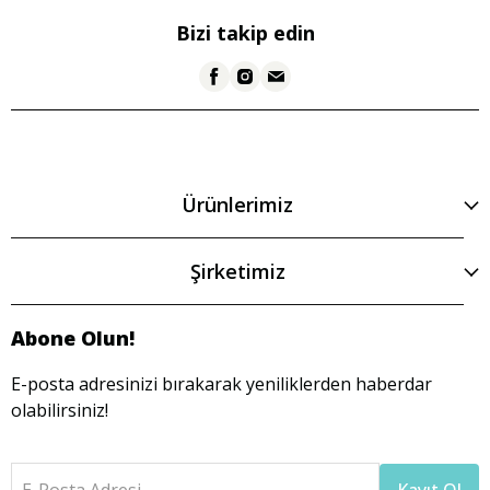
Bizi takip edin
Ürünlerimiz
Şirketimiz
Abone Olun!
E-posta adresinizi bırakarak yeniliklerden haberdar
olabilirsiniz!