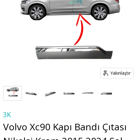
Yakınlaştır
3K
Volvo Xc90 Kapı Bandı Çıtası