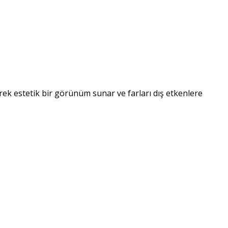
yerek estetik bir görünüm sunar ve farları dış etkenlere