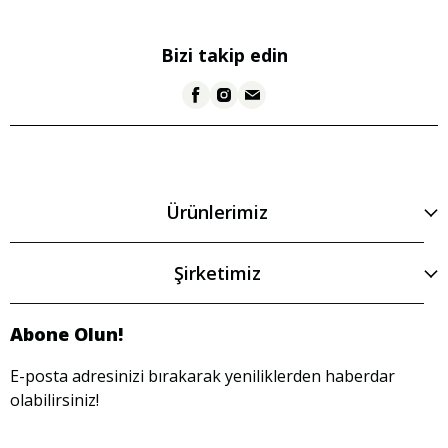
Bizi takip edin
Ürünlerimiz
Şirketimiz
Abone Olun!
E-posta adresinizi bırakarak yeniliklerden haberdar
olabilirsiniz!