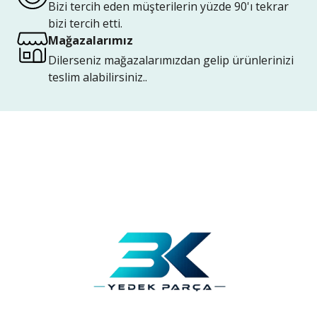
Bizi tercih eden müşterilerin yüzde 90'ı tekrar
bizi tercih etti.
Mağazalarımız
Dilerseniz mağazalarımızdan gelip ürünlerinizi
teslim alabilirsiniz..