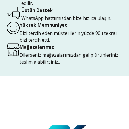
edilir.
Üstün Destek
WhatsApp hattıımızdan bize hızlıca ulaşın.
Yüksek Memnuniyet
Bizi tercih eden müşterilerin yüzde 90'ı tekrar
bizi tercih etti.
Mağazalarımız
Dilerseniz mağazalarımızdan gelip ürünlerinizi
teslim alabilirsiniz..