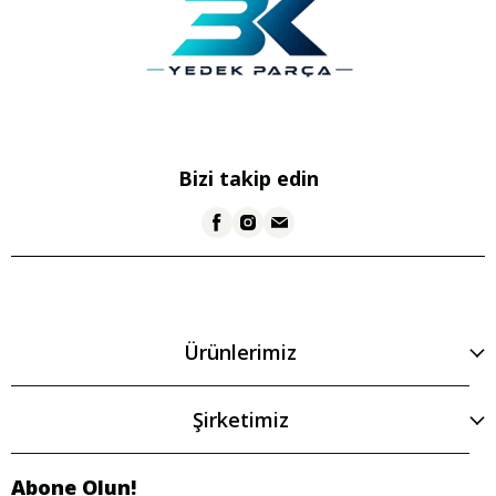
Bizi takip edin
Ürünlerimiz
Şirketimiz
Abone Olun!