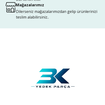
Mağazalarımız
Dilerseniz mağazalarımızdan gelip ürünlerinizi
teslim alabilirsiniz..