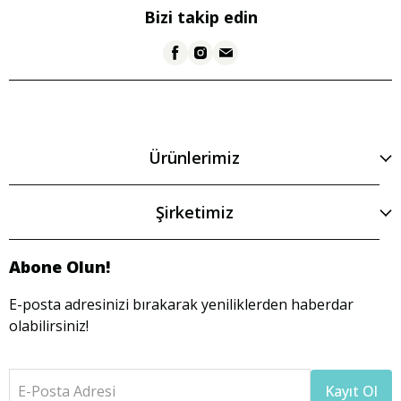
Bizi takip edin
Ürünlerimiz
Şirketimiz
Abone Olun!
E-posta adresinizi bırakarak yeniliklerden haberdar
olabilirsiniz!
E-Posta Adresi
Kayıt Ol