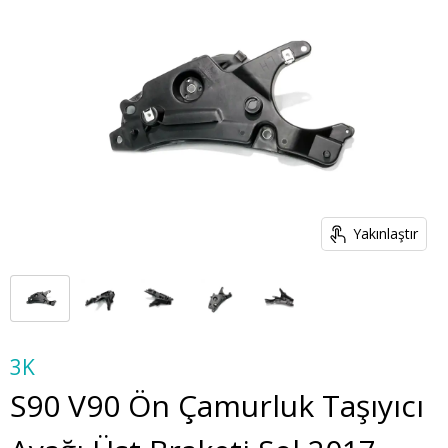
Yakınlaştır
3K
S90 V90 Ön Çamurluk Taşıyıcı