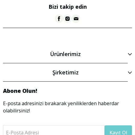
Bizi takip edin
Ürünlerimiz
Şirketimiz
Abone Olun!
E-posta adresinizi bırakarak yeniliklerden haberdar
olabilirsiniz!
E-Posta Adresi
Kayıt Ol