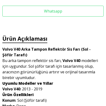
Whatsapp
Ürün Açıklaması
Volvo V40 Arka Tampon Reflektör Sis Farı (Sol -
Şöför Tarafı)
Bu arka tampon reflektör sis farı,
Volvo V40
modelleri
için uygundur. Sol şöför tarafı için tasarlanmış olup,
aracınızın görünürlüğünü artırır ve orijinal tasarımla
birebir uyumludur.
Uyumlu Modeller ve Yıllar
Volvo V40
: 2013 - 2019
Ürün Özellikleri
Konum
: Sol (Şöför tarafı)