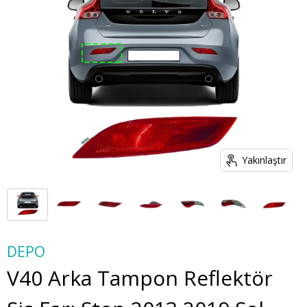
Yakınlaştır
DEPO
V40 Arka Tampon Reflektör