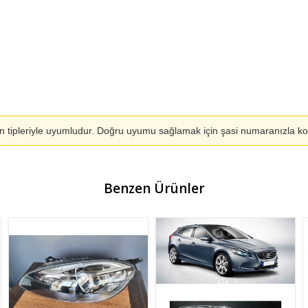
n tipleriyle uyumludur. Doğru uyumu sağlamak için şasi numaranızla kont
Benzen Ürünler