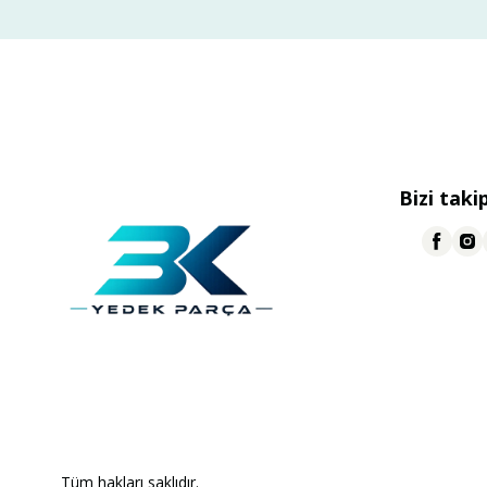
Bizi taki
Tüm hakları saklıdır.