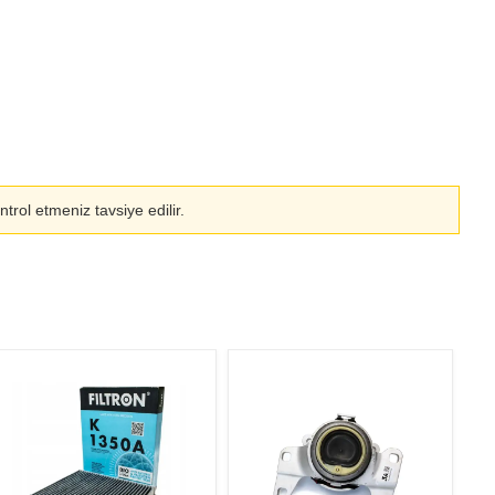
rol etmeniz tavsiye edilir.