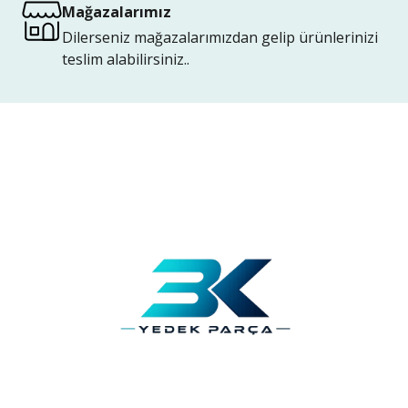
Mağazalarımız
Dilerseniz mağazalarımızdan gelip ürünlerinizi
teslim alabilirsiniz..