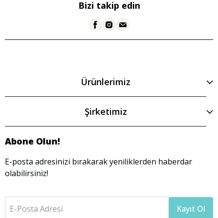
Bizi takip edin
Ürünlerimiz
Şirketimiz
Abone Olun!
E-posta adresinizi bırakarak yeniliklerden haberdar
olabilirsiniz!
E-Posta Adresi
Kayıt Ol