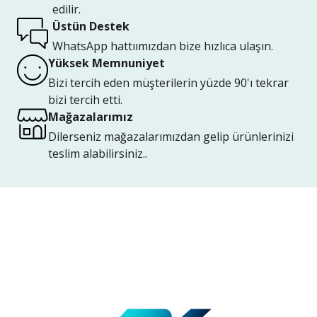
edilir.
Üstün Destek
WhatsApp hattıımızdan bize hızlıca ulaşın.
Yüksek Memnuniyet
Bizi tercih eden müşterilerin yüzde 90'ı tekrar
bizi tercih etti.
Mağazalarımız
Dilerseniz mağazalarımızdan gelip ürünlerinizi
teslim alabilirsiniz..