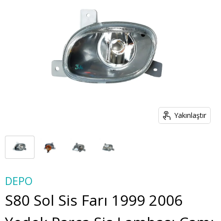
Yakınlaştır
DEPO
S80 Sol Sis Farı 1999 2006