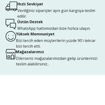
Hızlı Sevkiyat
Verdiğiniz siparişler aynı gün kargoya teslim
edilir.
Üstün Destek
WhatsApp hattıımızdan bize hızlıca ulaşın.
Yüksek Memnuniyet
Bizi tercih eden müşterilerin yüzde 90'ı tekrar
bizi tercih etti.
Mağazalarımız
Dilerseniz mağazalarımızdan gelip ürünlerinizi
teslim alabilirsiniz..