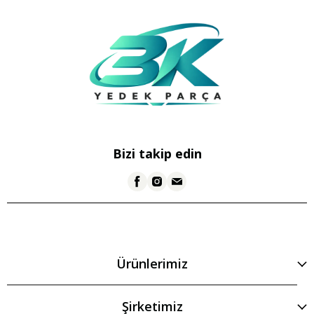
Bizi takip edin
Ürünlerimiz
Şirketimiz