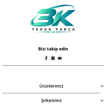
Bizi takip edin
Ürünlerimiz
Şirketimiz