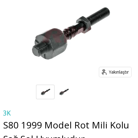
Yakınlaştır
3K
S80 1999 Model Rot Mili Kolu