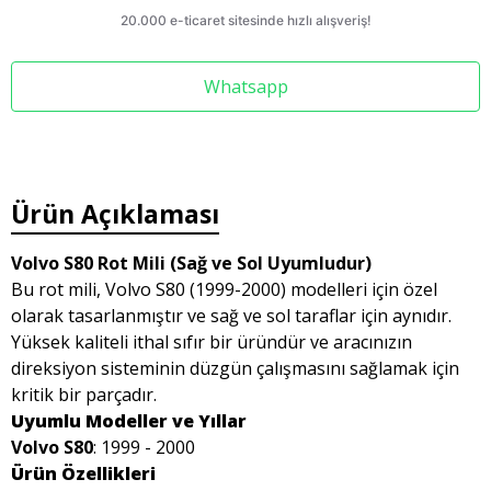
Whatsapp
Ürün Açıklaması
Volvo S80 Rot Mili (Sağ ve Sol Uyumludur)
Bu rot mili, Volvo S80 (1999-2000) modelleri için özel
olarak tasarlanmıştır ve sağ ve sol taraflar için aynıdır.
Yüksek kaliteli ithal sıfır bir üründür ve aracınızın
direksiyon sisteminin düzgün çalışmasını sağlamak için
kritik bir parçadır.
Uyumlu Modeller ve Yıllar
Volvo S80
: 1999 - 2000
Ürün Özellikleri