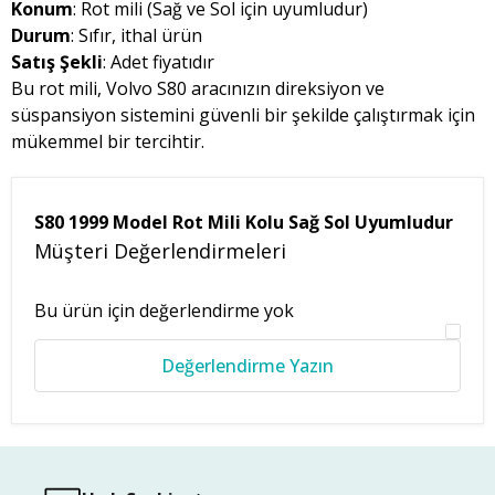
Konum
: Rot mili (Sağ ve Sol için uyumludur)
Durum
: Sıfır, ithal ürün
Satış Şekli
: Adet fiyatıdır
Bu rot mili, Volvo S80 aracınızın direksiyon ve
süspansiyon sistemini güvenli bir şekilde çalıştırmak için
mükemmel bir tercihtir.
S80 1999 Model Rot Mili Kolu Sağ Sol Uyumludur
Müşteri Değerlendirmeleri
Bu ürün için değerlendirme yok
Değerlendirme Yazın