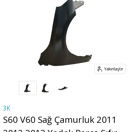
Yakınlaştır
3K
S60 V60 Sağ Çamurluk 2011