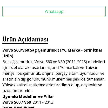
Whatsapp
Ürün Açıklaması
Volvo S60/V60 Sağ Çamurluk (TYC Marka - Sıfır İthal
Ürün)
Bu sağ çamurluk, Volvo S60 ve V60 (2011-2013) modelleri
için özel olarak tasarlanmıştır. TYC markalı ve Taiwan
menşeli bu çamurluk, orijinal parçayla tam uyumludur ve
aracınızın dış görünümünü mükemmel şekilde tamamlar.
Yüksek kaliteli malzemelerle üretilmiş olup, dayanıklı ve
uzun ömürlüdür.
Uyumlu Modeller ve Yıllar
Volvo S60 / V60
: 2011 - 2013