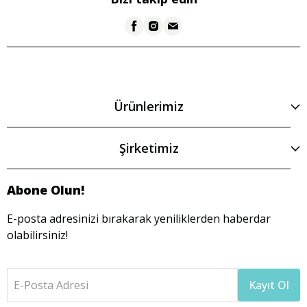
Ürünlerimiz
Şirketimiz
Abone Olun!
E-posta adresinizi bırakarak yeniliklerden haberdar
olabilirsiniz!
E-Posta Adresi
Kayıt Ol