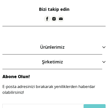
Bizi takip edin
Ürünlerimiz
Şirketimiz
Abone Olun!
E-posta adresinizi bırakarak yeniliklerden haberdar
olabilirsiniz!