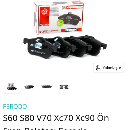
Yakınlaştır
FERODO
S60 S80 V70 Xc70 Xc90 Ön