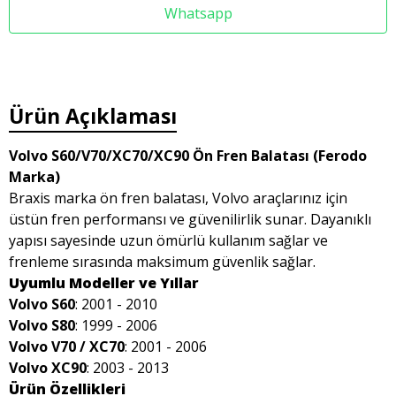
Whatsapp
Ürün Açıklaması
Volvo S60/V70/XC70/XC90 Ön Fren Balatası (Ferodo
Marka)
Braxis marka ön fren balatası, Volvo araçlarınız için
üstün fren performansı ve güvenilirlik sunar. Dayanıklı
yapısı sayesinde uzun ömürlü kullanım sağlar ve
frenleme sırasında maksimum güvenlik sağlar.
Uyumlu Modeller ve Yıllar
Volvo S60
: 2001 - 2010
Volvo S80
: 1999 - 2006
Volvo V70 / XC70
: 2001 - 2006
Volvo XC90
: 2003 - 2013
Ürün Özellikleri