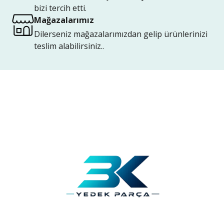
bizi tercih etti.
Mağazalarımız
Dilerseniz mağazalarımızdan gelip ürünlerinizi
teslim alabilirsiniz..