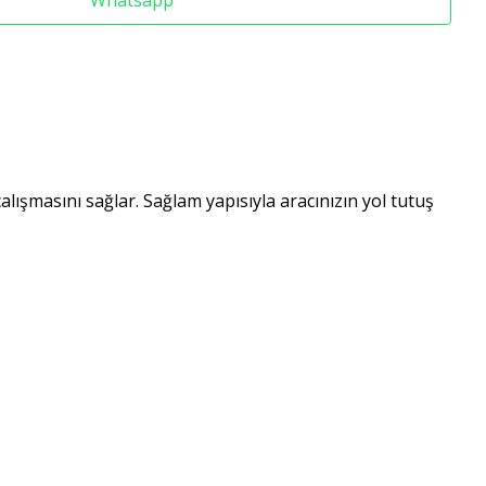
Whatsapp
alışmasını sağlar. Sağlam yapısıyla aracınızın yol tutuş