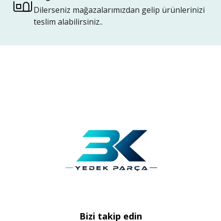
Dilerseniz mağazalarımızdan gelip ürünlerinizi
teslim alabilirsiniz..
Bizi takip edin