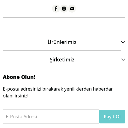
Ürünlerimiz
Şirketimiz
Abone Olun!
E-posta adresinizi bırakarak yeniliklerden haberdar
olabilirsiniz!
E-Posta Adresi
Kayıt Ol