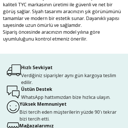
kaliteli TYC markasının üretimi ile güvenli ve net bir
görüş sağlar. Siyah tasarımı aracınızın şık görünümünü
tamamlar ve modern bir estetik sunar. Dayanıklı yapısı
sayesinde uzun ömürlü ve sağlamdır.
Sipariş öncesinde aracınızın model yılına göre
uyumluluğunu kontrol etmeniz önerilir.
Hızlı Sevkiyat
Verdiğiniz siparişler aynı gün kargoya teslim
edilir.
Üstün Destek
WhatsApp hattıımızdan bize hızlıca ulaşın.
Yüksek Memnuniyet
Bizi tercih eden müşterilerin yüzde 90'ı tekrar
bizi tercih etti.
Mağazalarımız