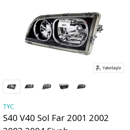
Yakınlaştır
TYC
S40 V40 Sol Far 2001 2002