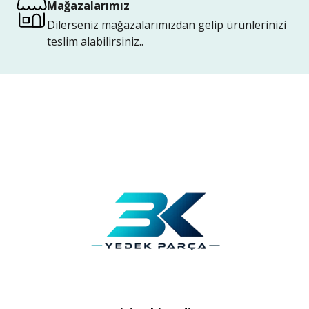
Mağazalarımız
Dilerseniz mağazalarımızdan gelip ürünlerinizi
teslim alabilirsiniz..