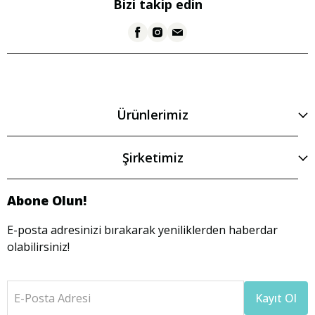
Bizi takip edin
Ürünlerimiz
Şirketimiz
Abone Olun!
E-posta adresinizi bırakarak yeniliklerden haberdar
olabilirsiniz!
E-Posta Adresi
Kayıt Ol