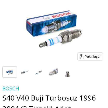
Yakınlaştır
BOSCH
S40 V40 Buji Turbosuz 1996