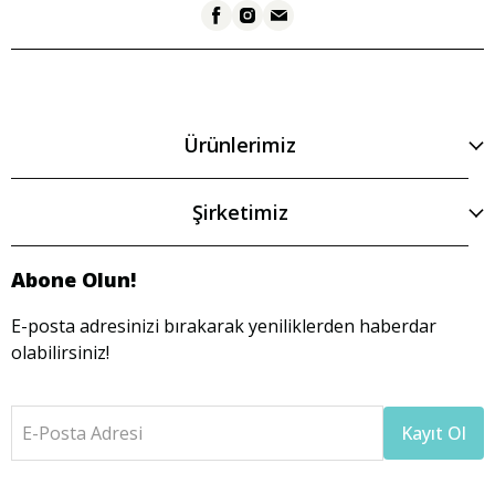
Ürünlerimiz
Şirketimiz
Abone Olun!
E-posta adresinizi bırakarak yeniliklerden haberdar
olabilirsiniz!
E-Posta Adresi
Kayıt Ol