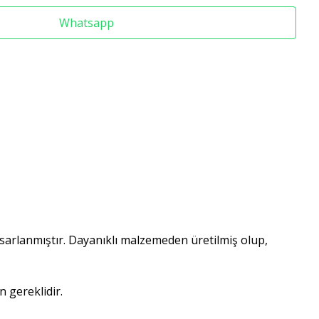
Whatsapp
asarlanmıştır. Dayanıklı malzemeden üretilmiş olup,
n gereklidir.