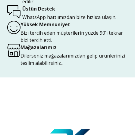
edilir.
Üstün Destek
WhatsApp hattıımızdan bize hızlıca ulaşın.
Yüksek Memnuniyet
Bizi tercih eden müşterilerin yüzde 90'ı tekrar
bizi tercih etti.
Mağazalarımız
Dilerseniz mağazalarımızdan gelip ürünlerinizi
teslim alabilirsiniz..