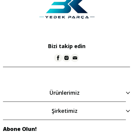
Bizi takip edin
Ürünlerimiz
Şirketimiz
Abone Olun!