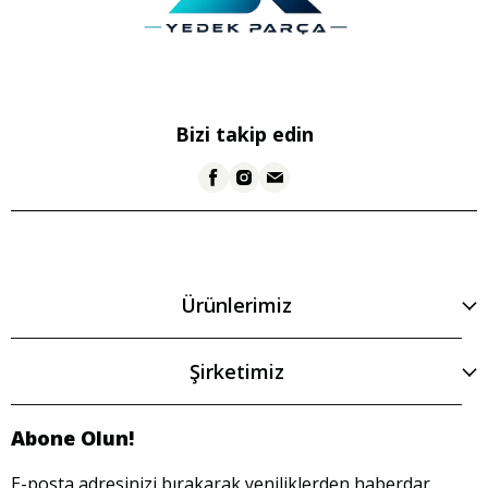
Bizi takip edin
Ürünlerimiz
Şirketimiz
Abone Olun!
E-posta adresinizi bırakarak yeniliklerden haberdar