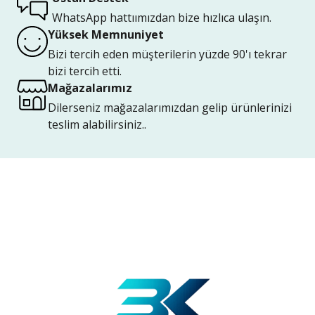
WhatsApp hattıımızdan bize hızlıca ulaşın.
Yüksek Memnuniyet
Bizi tercih eden müşterilerin yüzde 90'ı tekrar
bizi tercih etti.
Mağazalarımız
Dilerseniz mağazalarımızdan gelip ürünlerinizi
teslim alabilirsiniz..