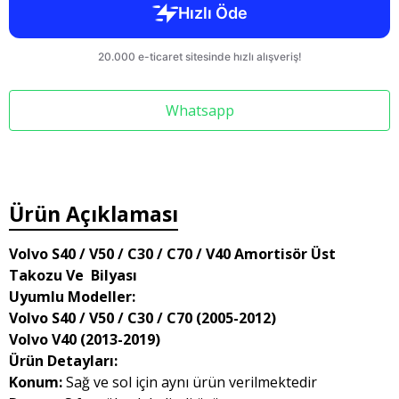
Whatsapp
Ürün Açıklaması
Volvo S40 / V50 / C30 / C70 / V40 Amortisör Üst
Takozu Ve Bilyası
Uyumlu Modeller:
Volvo S40 / V50 / C30 / C70 (2005-2012)
Volvo V40 (2013-2019)
Ürün Detayları:
Konum:
Sağ ve sol için aynı ürün verilmektedir