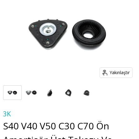
Yakınlaştır
3K
S40 V40 V50 C30 C70 Ön