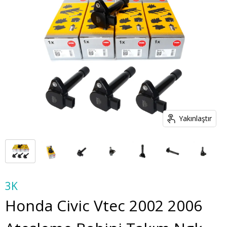
Yakınlaştır
3K
Honda Civic Vtec 2002 2006