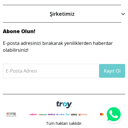
Şirketimiz
Abone Olun!
E-posta adresinizi bırakarak yeniliklerden haberdar
olabilirsiniz!
E-Posta Adresi
Kayıt Ol
Tüm hakları saklıdır.