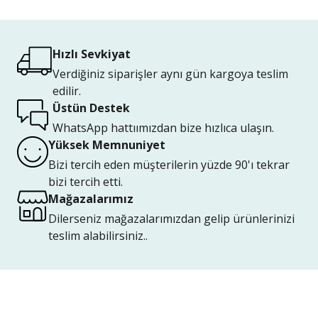
Hızlı Sevkiyat
Verdiğiniz siparişler aynı gün kargoya teslim
edilir.
Üstün Destek
WhatsApp hattıımızdan bize hızlıca ulaşın.
Yüksek Memnuniyet
Bizi tercih eden müşterilerin yüzde 90'ı tekrar
bizi tercih etti.
Mağazalarımız
Dilerseniz mağazalarımızdan gelip ürünlerinizi
teslim alabilirsiniz..