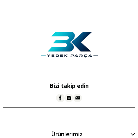
Bizi takip edin
Ürünlerimiz