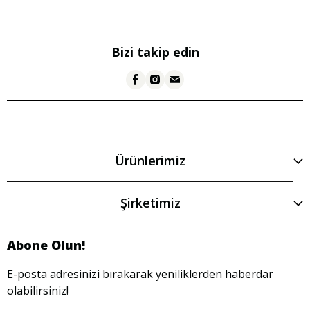
Bizi takip edin
Ürünlerimiz
Şirketimiz
Abone Olun!
E-posta adresinizi bırakarak yeniliklerden haberdar
olabilirsiniz!