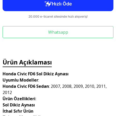
Whatsapp
Ürün Açıklaması
Honda Civic FD6 Sol Dikiz Aynası
Uyumlu Modeller
:
Honda Civic FD6 Sedan
: 2007, 2008, 2009, 2010, 2011,
2012
Ürün Özellikleri
:
Sol Dikiz Aynası
İthal Sıfır Ürün