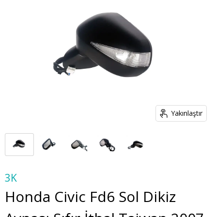
Yakınlaştır
3K
Honda Civic Fd6 Sol Dikiz