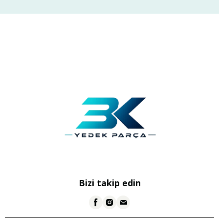
Bizi takip edin