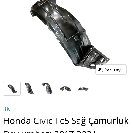
Yakınlaştır
3K
Honda Civic Fc5 Sağ Çamurluk