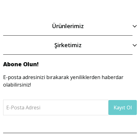
Ürünlerimiz
Şirketimiz
Abone Olun!
E-posta adresinizi bırakarak yeniliklerden haberdar
olabilirsiniz!
E-Posta Adresi
Kayıt Ol