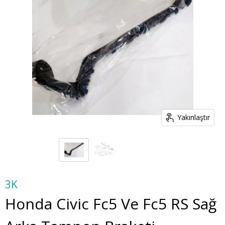
Yakınlaştır
3K
Honda Civic Fc5 Ve Fc5 RS Sağ