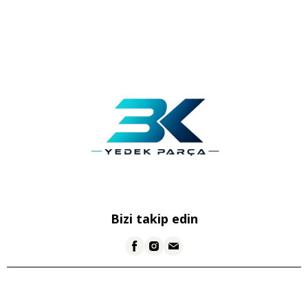
Bizi takip edin