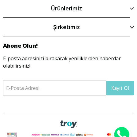
Ürünlerimiz
Şirketimiz
Abone Olun!
E-posta adresinizi bırakarak yeniliklerden haberdar
olabilirsiniz!
E-Posta Adresi
Kayıt Ol