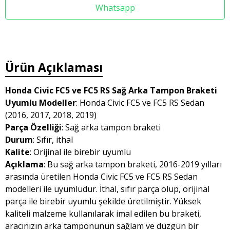
Whatsapp
Ürün Açıklaması
Honda Civic FC5 ve FC5 RS Sağ Arka Tampon Braketi
Uyumlu Modeller
: Honda Civic FC5 ve FC5 RS Sedan
(2016, 2017, 2018, 2019)
Parça Özelliği
: Sağ arka tampon braketi
Durum
: Sıfır, ithal
Kalite
: Orijinal ile birebir uyumlu
Açıklama
: Bu sağ arka tampon braketi, 2016-2019 yılları
arasında üretilen Honda Civic FC5 ve FC5 RS Sedan
modelleri ile uyumludur. İthal, sıfır parça olup, orijinal
parça ile birebir uyumlu şekilde üretilmiştir. Yüksek
kaliteli malzeme kullanılarak imal edilen bu braketi,
aracınızın arka tamponunun sağlam ve düzgün bir