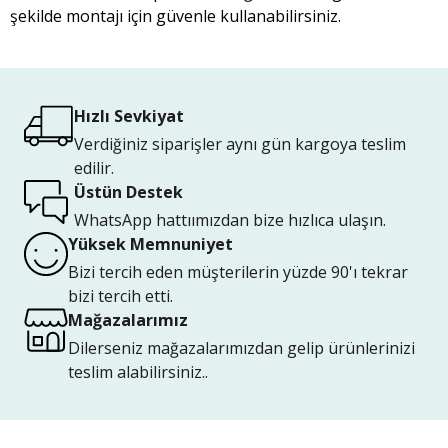
şekilde montajı için güvenle kullanabilirsiniz.
Hızlı Sevkiyat
Verdiğiniz siparişler aynı gün kargoya teslim
edilir.
Üstün Destek
WhatsApp hattıımızdan bize hızlıca ulaşın.
Yüksek Memnuniyet
Bizi tercih eden müşterilerin yüzde 90'ı tekrar
bizi tercih etti.
Mağazalarımız
Dilerseniz mağazalarımızdan gelip ürünlerinizi
teslim alabilirsiniz..